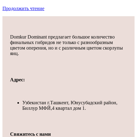
Продолжить чтение
Domkur Dominant предлагает большое количество
финальных гибридов не только с разнообразным
цветом оперения, но и с различным цветом скорлупы
яиц.
Адрес:
Узбекистан г.Ташкент, Юнусубадский район,
Биллур МФЙ,4 квартал дом 1.
Свяжитесь с нами